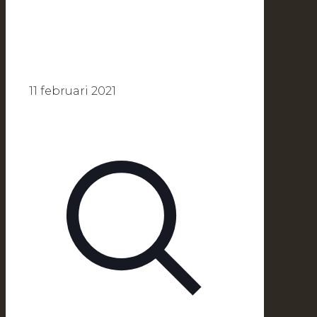
11 februari 2021