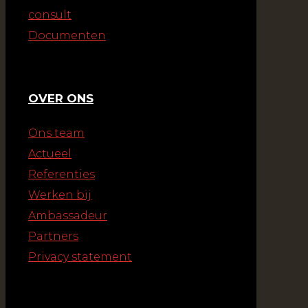
consult
Documenten
OVER ONS
Ons team
Actueel
Referenties
Werken bij
Ambassadeur
Partners
Privacy statement