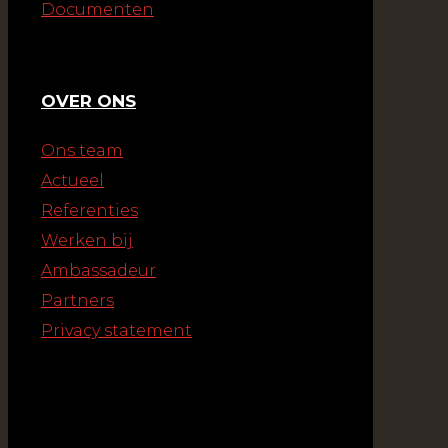
Documenten
OVER ONS
Ons team
Actueel
Referenties
Werken bij
Ambassadeur
Partners
Privacy statement