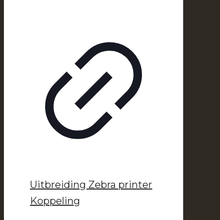
Uitbreiding Zebra printer
Koppeling