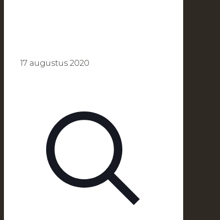
17 augustus 2020